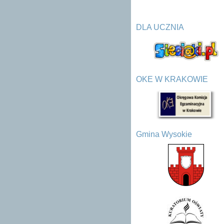
DLA UCZNIA
OKE W KRAKOWIE
Gmina Wysokie