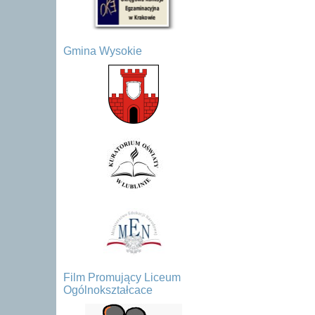
Gmina Wysokie
Film Promujący Liceum
Ogólnokształcace