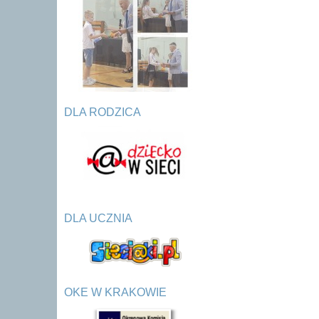
DLA RODZICA
DLA UCZNIA
OKE W KRAKOWIE