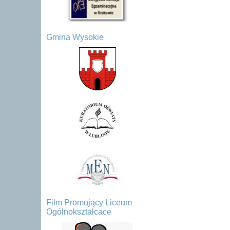
Gmina Wysokie
Film Promujący Liceum
Ogólnokształcace