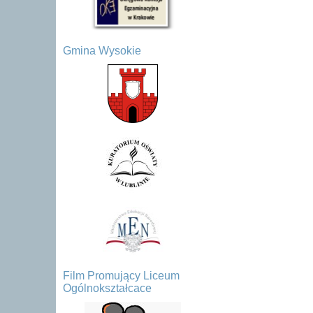
Gmina Wysokie
Film Promujący Liceum
Ogólnokształcace