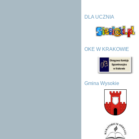
DLA UCZNIA
OKE W KRAKOWIE
Gmina Wysokie