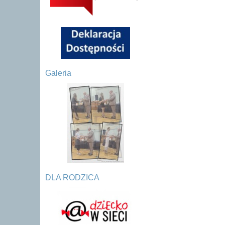
Galeria
DLA RODZICA