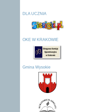
DLA UCZNIA
OKE W KRAKOWIE
Gmina Wysokie