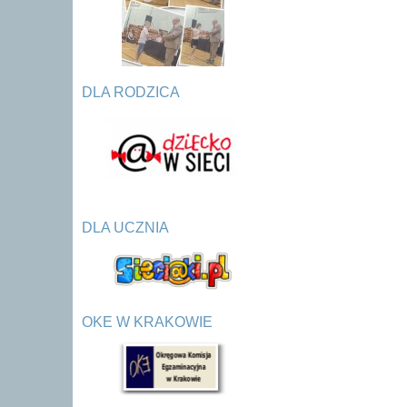
DLA RODZICA
DLA UCZNIA
OKE W KRAKOWIE