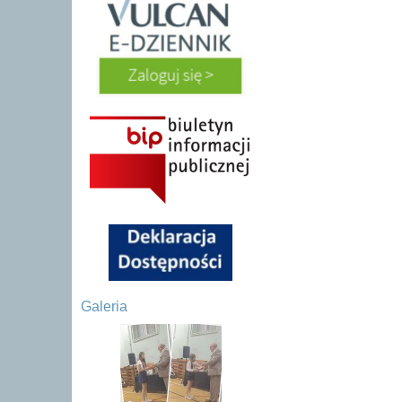
Galeria