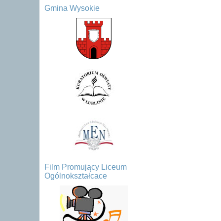
Gmina Wysokie
Film Promujący Liceum
Ogólnokształcace