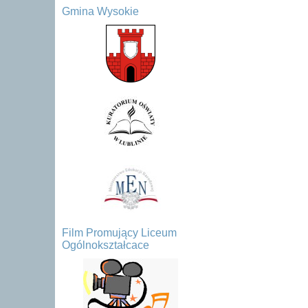
Gmina Wysokie
Film Promujący Liceum
Ogólnokształcace