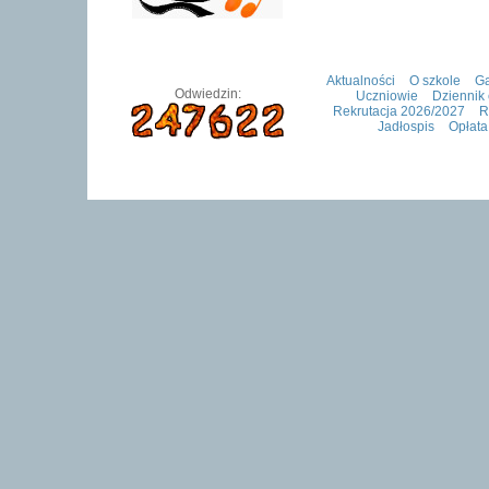
Aktualności
O szkole
Ga
Odwiedzin:
Uczniowie
Dziennik 
Rekrutacja 2026/2027
R
Jadłospis
Opłata