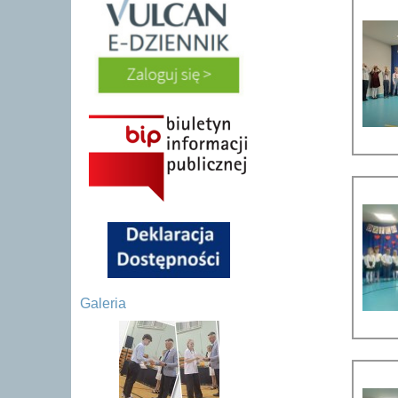
Galeria