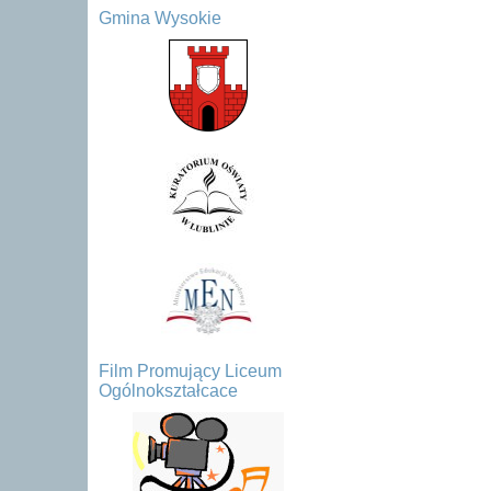
Gmina Wysokie
Film Promujący Liceum
Ogólnokształcace