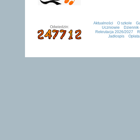
Aktualności
O szkole
Ga
Odwiedzin:
Uczniowie
Dziennik 
Rekrutacja 2026/2027
R
Jadłospis
Opłata