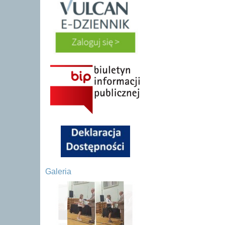
Galeria