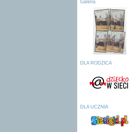
Galeria
DLA RODZICA
DLA UCZNIA