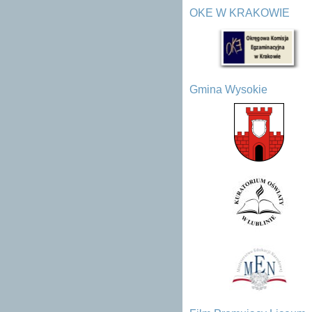
OKE W KRAKOWIE
Gmina Wysokie