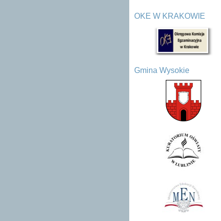
OKE W KRAKOWIE
Gmina Wysokie