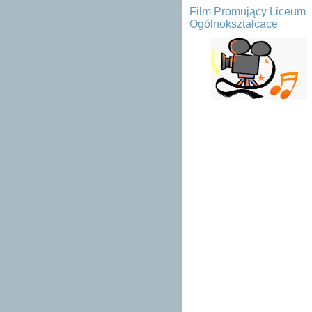
Film Promujący Liceum
Ogólnokształcace