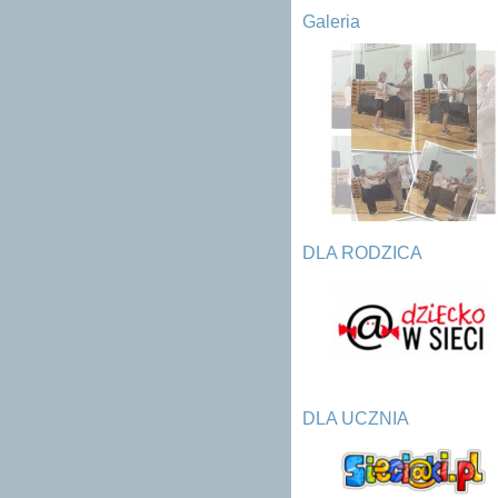
Galeria
DLA RODZICA
DLA UCZNIA